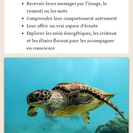
Recevoir leurs messages par l’image, le
ressenti ou les mots
Comprendre leur comportement autrement
Leur offrir un vrai espace d’écoute
Explorer les soins énergétiques, les cristaux
et les élixirs floraux pour les accompagner
en conscience