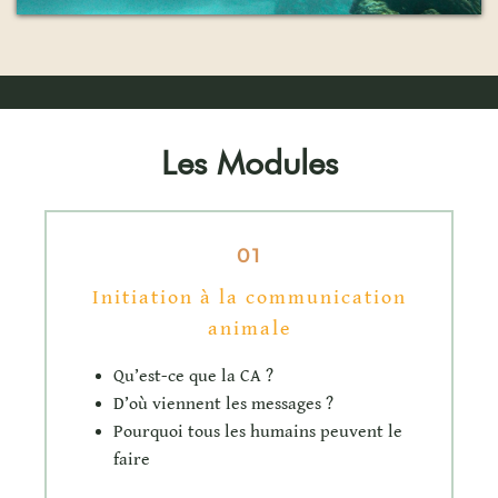
Les Modules
01
Initiation à la communication
animale
Qu’est-ce que la CA ?
D’où viennent les messages ?
Pourquoi tous les humains peuvent le
faire