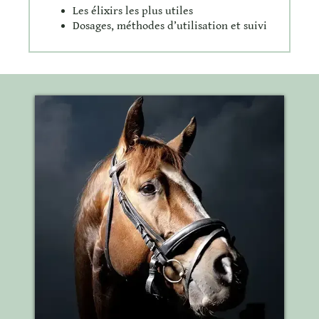
Les élixirs les plus utiles
Dosages, méthodes d’utilisation et suivi