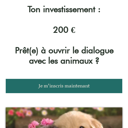
Ton investissement :
200 €
Prêt(e) à ouvrir le dialogue
avec les animaux ?
Je m'inscris maintenant