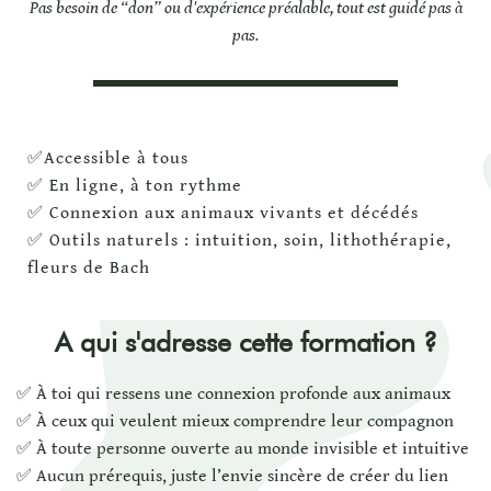
Pas besoin de “don” ou d'expérience préalable, tout est guidé pas à
pas.
✅Accessible à tous
✅ En ligne, à ton rythme
✅ Connexion aux animaux vivants et décédés
✅ Outils naturels : intuition, soin, lithothérapie,
fleurs de Bach
A qui s'adresse cette formation ?
✅ À toi qui ressens une connexion profonde aux animaux
✅ À ceux qui veulent mieux comprendre leur compagnon
✅ À toute personne ouverte au monde invisible et intuitive
✅ Aucun prérequis, juste l’envie sincère de créer du lien