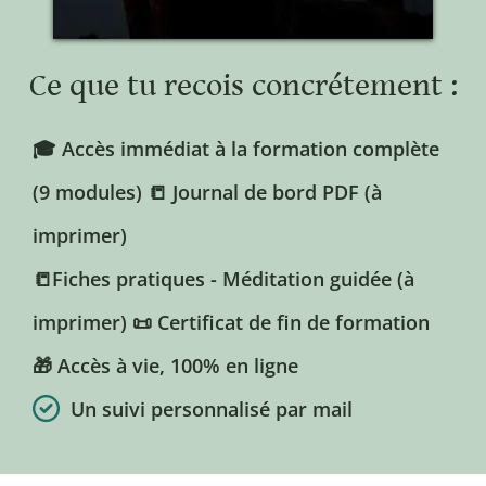
Ce que tu recois concrétement :
🎓 Accès immédiat à la formation complète
(9 modules) 📒 Journal de bord PDF (à
imprimer)
📒Fiches pratiques - Méditation guidée (à
imprimer) 📜 Certificat de fin de formation
🎁 Accès à vie, 100% en ligne
Un suivi personnalisé par mail