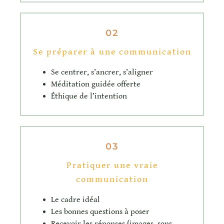
02
Se préparer à une communication
Se centrer, s’ancrer, s’aligner
Méditation guidée offerte
Éthique de l’intention
03
Pratiquer une vraie
communication
Le cadre idéal
Les bonnes questions à poser
Recevoir les réponses (images, sons,