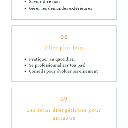
Savoir dire non
Gérer les demandes extérieures
06
Aller plus loin
Pratiquer au quotidien
Se professionnaliser (ou pas)
Conseils pour évoluer sereinement
07
Les soins énergétiques pour
animaux