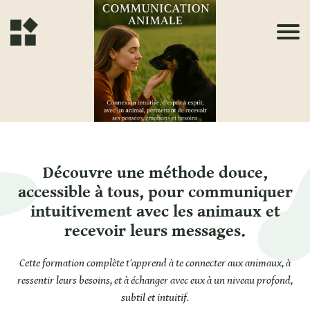
Découvre une méthode douce,
accessible à tous, pour communiquer
intuitivement avec les animaux et
recevoir leurs messages.
Cette formation complète t'apprend à te connecter aux animaux, à
ressentir leurs besoins, et à échanger avec eux à un niveau profond,
subtil et intuitif.