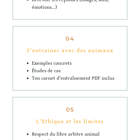
émotions…)
04
S'entrainer avec des animaux
Exemples concrets
Études de cas
Ton carnet d’entraînement PDF inclus
05
L'Ethique et les limites
Respect du libre arbitre animal