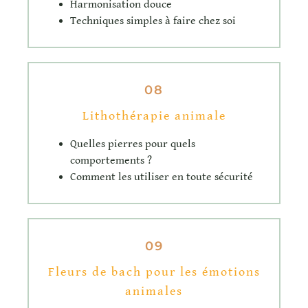
Harmonisation douce
Techniques simples à faire chez soi
08
Lithothérapie animale
Quelles pierres pour quels
comportements ?
Comment les utiliser en toute sécurité
09
Fleurs de bach pour les émotions
animales