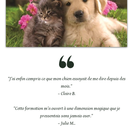
"J’ai enfin compris ce que mon chien essayait de me dire depuis des
mois."
– Claire B.
"Cette formation m’a ouvert à une dimension magique que je
pressentais sans jamais oser."
– Julie M.
.